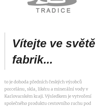
Vítejte ve světě
fabrik...
to je dohoda předních českých výrobců
porcelánu, skla, likéru a minerální vody v
Karlovarském kraji. Výsledkem je vytvoření
společného produktu cestovního ruchu pod