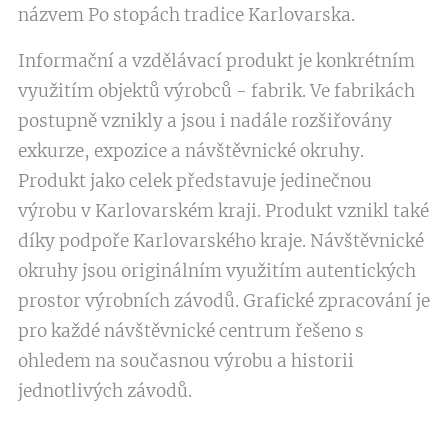
názvem Po stopách tradice Karlovarska.
Informační a vzdělávací produkt je konkrétním
využitím objektů výrobců - fabrik. Ve fabrikách
postupně vznikly a jsou i nadále rozšiřovány
exkurze, expozice a návštěvnické okruhy.
Produkt jako celek představuje jedinečnou
výrobu v Karlovarském kraji. Produkt vznikl také
díky podpoře Karlovarského kraje. Návštěvnické
okruhy jsou originálním využitím autentických
prostor výrobních závodů. Grafické zpracování je
pro každé návštěvnické centrum řešeno s
ohledem na současnou výrobu a historii
jednotlivých závodů.